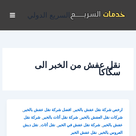
خطي
لى
السريع الدولي
لمحتوى
نقل عفش من الخبر الى
سكاكا
,
,
ارخص شركة نقل عفش بالخبر
افضل شركة نقل عفش بالخبر
,
,
شركات نقل العفش بالخبر
شركة نقل أثاث بالخبر
شركة نقل
,
,
,
عفش بالخبر
شركة نقل عفش في الخبر
نقل أثاث
نقل دبش
,
العروس بالخبر
نقل عفش الخبر