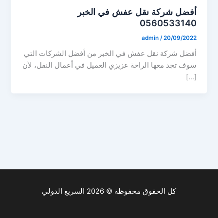
أفضل شركة نقل عفش في الخبر
0560533140
admin
/
20/09/2022
أفضل شركة نقل عفش في الخبر من أفضل الشركات التي
سوف تجد معها الراحة عزيزي العميل في أعمال النقل، لأن
[…]
كل الحقوق محفوظة © 2026 السريع الدولي