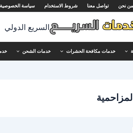
ن نحن
تواصل معنا
شروط الاستخدام
سياسة الخصوصية
السريع الدولي
خدمات مكافحة الحشرات
خدمات الشحن
خدما
لمزاحمية