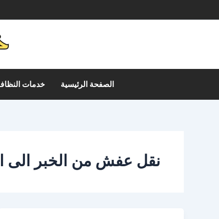
خطي
م
لى
لمحتوى
الصفحة الرئيسية
خدمات النظافة
نقل عفش من الخبر الى ا