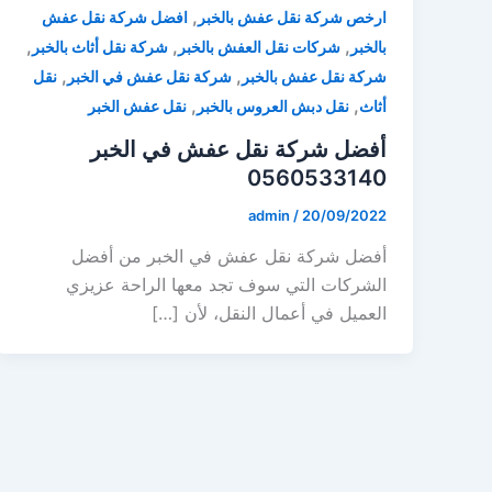
,
ارخص شركة نقل عفش بالخبر
افضل شركة نقل عفش
,
,
,
بالخبر
شركات نقل العفش بالخبر
شركة نقل أثاث بالخبر
,
,
شركة نقل عفش بالخبر
شركة نقل عفش في الخبر
نقل
,
,
أثاث
نقل دبش العروس بالخبر
نقل عفش الخبر
أفضل شركة نقل عفش في الخبر
0560533140
admin
/
20/09/2022
أفضل شركة نقل عفش في الخبر من أفضل
الشركات التي سوف تجد معها الراحة عزيزي
العميل في أعمال النقل، لأن […]