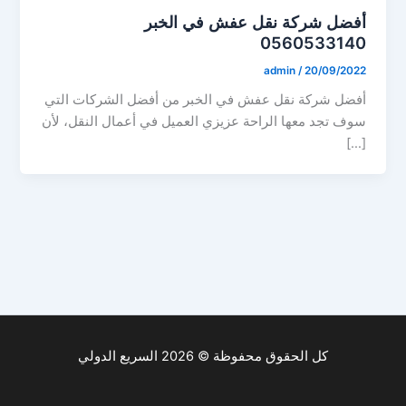
أفضل شركة نقل عفش في الخبر
0560533140
admin
/
20/09/2022
أفضل شركة نقل عفش في الخبر من أفضل الشركات التي
سوف تجد معها الراحة عزيزي العميل في أعمال النقل، لأن
[…]
كل الحقوق محفوظة © 2026 السريع الدولي