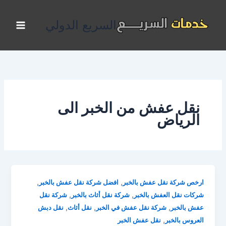
خطي
لى
السريع الدولي
لمحتوى
نقل عفش من الخبر الى
الرياض
,
,
ارخص شركة نقل عفش بالخبر
افضل شركة نقل عفش بالخبر
,
,
شركات نقل العفش بالخبر
شركة نقل أثاث بالخبر
شركة نقل
,
,
,
عفش بالخبر
شركة نقل عفش في الخبر
نقل أثاث
نقل دبش
,
العروس بالخبر
نقل عفش الخبر