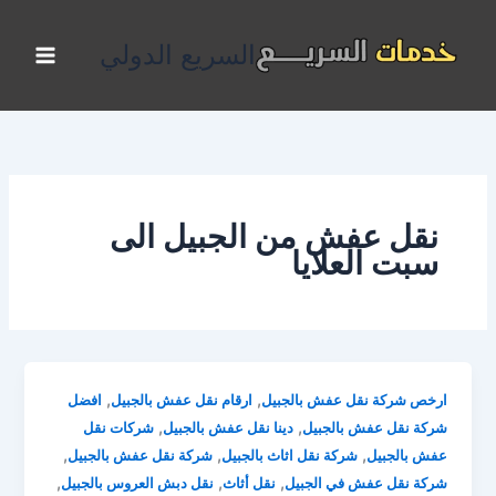
خطي
لى
السريع الدولي
لمحتوى
نقل عفش من الجبيل الى
سبت العلايا
,
,
ارخص شركة نقل عفش بالجبيل
ارقام نقل عفش بالجبيل
افضل
,
,
شركة نقل عفش بالجبيل
دينا نقل عفش بالجبيل
شركات نقل
,
,
,
عفش بالجبيل
شركة نقل اثاث بالجبيل
شركة نقل عفش بالجبيل
,
,
,
شركة نقل عفش في الجبيل
نقل أثاث
نقل دبش العروس بالجبيل