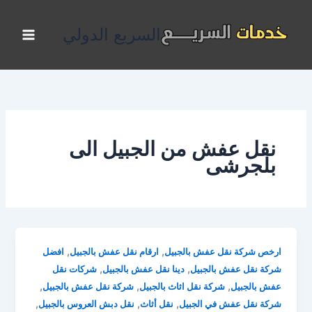
خطي
لى
السريع الدولي
لمحتوى
نقل عفش من الجبيل الى
بلجرشى
,
,
ارخص شركة نقل عفش بالجبيل
ارقام نقل عفش بالجبيل
افضل
,
,
شركة نقل عفش بالجبيل
دينا نقل عفش بالجبيل
شركات نقل
,
,
,
عفش بالجبيل
شركة نقل اثاث بالجبيل
شركة نقل عفش بالجبيل
,
,
,
شركة نقل عفش في الجبيل
نقل أثاث
نقل دبش العروس بالجبيل