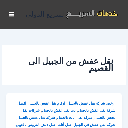
خطي
لى
السريع الدولي
لمحتوى
نقل عفش من الجبيل الى
القصيم
,
,
ارخص شركة نقل عفش بالجبيل
ارقام نقل عفش بالجبيل
افضل
,
,
شركة نقل عفش بالجبيل
دينا نقل عفش بالجبيل
شركات نقل
,
,
,
عفش بالجبيل
شركة نقل اثاث بالجبيل
شركة نقل عفش بالجبيل
,
,
,
شركة نقل عفش في الجبيل
نقل أثاث
نقل دبش العروس بالجبيل