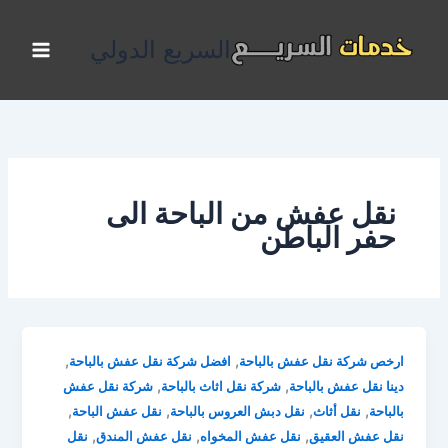
خطي
لى
السريع الدولي
لمحتوى
نقل عفش من الباحة الى
حفر الباطن
,
,
ارخص شركة نقل عفش بالباحة
افضل شركة نقل عفش بالباحة
,
,
دينا نقل عفش بالباحة
شركة نقل اثاث بالباحة
شركة نقل عفش
,
,
,
,
بالباحة
نقل أثاث
نقل دبش العروس بالباحة
نقل عفش الباحة
,
,
,
نقل عفش العقيق
نقل عفش المخواه
نقل عفش المندق
نقل