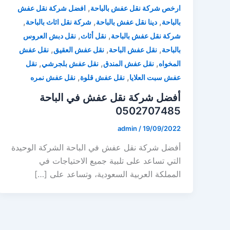
,
ارخص شركة نقل عفش بالباحة
افضل شركة نقل عفش
,
,
,
بالباحة
دينا نقل عفش بالباحة
شركة نقل اثاث بالباحة
,
,
شركة نقل عفش بالباحة
نقل أثاث
نقل دبش العروس
,
,
,
بالباحة
نقل عفش الباحة
نقل عفش العقيق
نقل عفش
,
,
,
المخواه
نقل عفش المندق
نقل عفش بلجرشي
نقل
,
,
عفش سبت العلايا
نقل عفش قلوة
نقل عفش نمره
أفضل شركة نقل عفش في الباحة
0502707485
admin
/
19/09/2022
أفضل شركة نقل عفش في الباحة الشركة الوحيدة
التي تساعد على تلبية جميع الاحتياجات في
المملكة العربية السعودية، وتساعد على […]