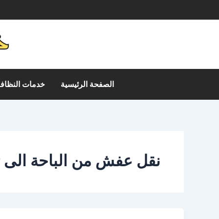
خطي
م
لى
لمحتوى
الصفحة الرئيسية
خدمات النظافة
نقل عفش من الباحة الى ت