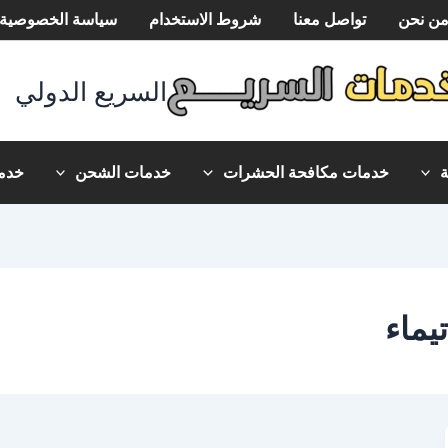
ن نحن
تواصل معنا
شروط الاستخدام
سياسة الخصوصية
السريع الدولي
خدمات مكافحة الحشرات
خدمات الشحن
خدما
يماء