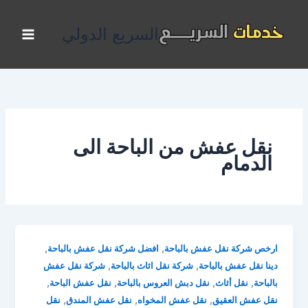
خطي
لى
السريع الدولي
لمحتوى
نقل عفش من الباحة الى
الدمام
,
,
ارخص شركة نقل عفش بالباحة
افضل شركة نقل عفش بالباحة
,
,
دينا نقل عفش بالباحة
شركة نقل اثاث بالباحة
شركة نقل عفش
,
,
,
,
بالباحة
نقل أثاث
نقل دبش العروس بالباحة
نقل عفش الباحة
,
,
,
نقل عفش العقيق
نقل عفش المخواه
نقل عفش المندق
نقل