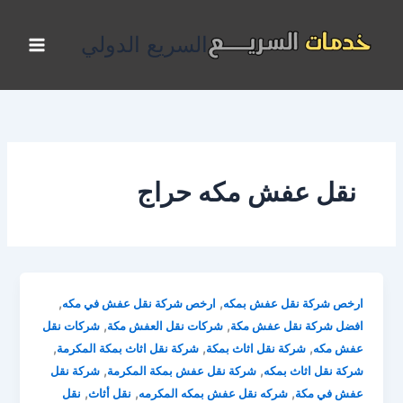
خطي
لى
السريع الدولي
لمحتوى
نقل عفش مكه حراج
,
,
ارخص شركة نقل عفش بمكه
ارخص شركة نقل عفش في مكه
,
,
افضل شركة نقل عفش مكة
شركات نقل العفش مكة
شركات نقل
,
,
,
عفش مكه
شركة نقل اثاث بمكة
شركة نقل اثاث بمكة المكرمة
,
,
شركة نقل اثاث بمكه
شركة نقل عفش بمكة المكرمة
شركة نقل
,
,
,
عفش في مكة
شركه نقل عفش بمكه المكرمه
نقل أثاث
نقل