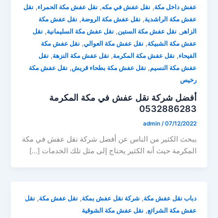
,
,
,
عفش داخل مكة
نقل عفش في مكه
نقل عفش مكة الحمراء
نقل
,
,
عفش مكة الراشدية
نقل عفش مكة الروضة
نقل عفش مكة
,
,
,
الزاهر
نقل عفش مكة الستين
نقل عفش مكة السليمانية
نقل
,
,
عفش مكة الشبيكة
نقل عفش مكة العوالي
نقل عفش مكة
,
,
,
الفيحاء
نقل عفش مكة المكرمة
نقل عفش مكة النزهة
نقل
,
,
عفش مكة النسيم
نقل عفش مكة بطحاء قريش
نقل عفش مكة
رخيص
أفضل شركة نقل عفش في مكة المكرمة
0532886283
admin
/
07/12/2022
يبحث الكثير من الناس عن أفضل شركة نقل عفش في مكة
المكرمة حيث أنه الكثير يحتاج إلى مثل تلك الخدمات […]
,
,
,
دباب نقل عفش مكة
شركة نقل عفش بمكة
نقل عفش مكة
نقل
,
عفش مكة الشرائع
نقل عفش مكة الشوقية