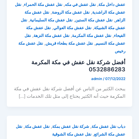
,
,
,
عفش داخل مكة
نقل عفش في مكه
نقل عفش مكة الحمراء
نقل
,
,
عفش مكة الراشدية
نقل عفش مكة الروضة
نقل عفش مكة
,
,
,
الزاهر
نقل عفش مكة الستين
نقل عفش مكة السليمانية
نقل
,
,
عفش مكة الشبيكة
نقل عفش مكة العوالي
نقل عفش مكة
,
,
,
الفيحاء
نقل عفش مكة المكرمة
نقل عفش مكة النزهة
نقل
,
,
عفش مكة النسيم
نقل عفش مكة بطحاء قريش
نقل عفش مكة
رخيص
أفضل شركة نقل عفش في مكة المكرمة
0532886283
admin
/
07/12/2022
يبحث الكثير من الناس عن أفضل شركة نقل عفش في مكة
المكرمة حيث أنه الكثير يحتاج إلى مثل تلك الخدمات […]
,
,
,
دباب نقل عفش مكة
شركة نقل عفش بمكة
نقل عفش مكة
نقل
,
عفش مكة الشرائع
نقل عفش مكة الشوقية