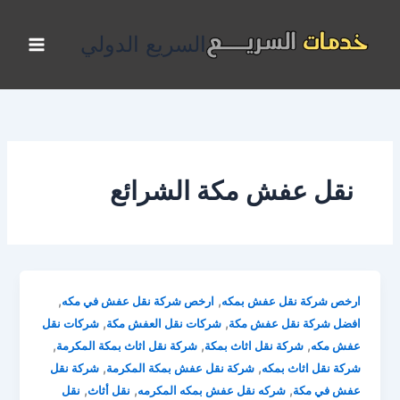
خطي
لى
السريع الدولي
لمحتوى
نقل عفش مكة الشرائع
,
,
ارخص شركة نقل عفش بمكه
ارخص شركة نقل عفش في مكه
,
,
افضل شركة نقل عفش مكة
شركات نقل العفش مكة
شركات نقل
,
,
,
عفش مكه
شركة نقل اثاث بمكة
شركة نقل اثاث بمكة المكرمة
,
,
شركة نقل اثاث بمكه
شركة نقل عفش بمكة المكرمة
شركة نقل
,
,
,
عفش في مكة
شركه نقل عفش بمكه المكرمه
نقل أثاث
نقل