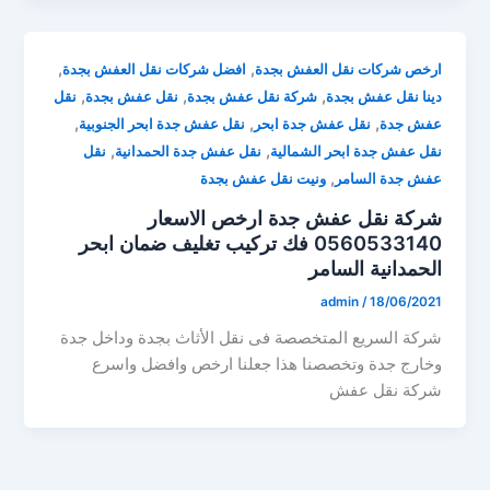
,
,
ارخص شركات نقل العفش بجدة
افضل شركات نقل العفش بجدة
,
,
,
دينا نقل عفش بجدة
شركة نقل عفش بجدة
نقل عفش بجدة
نقل
,
,
,
عفش جدة
نقل عفش جدة ابحر
نقل عفش جدة ابحر الجنوبية
,
,
نقل عفش جدة ابحر الشمالية
نقل عفش جدة الحمدانية
نقل
,
عفش جدة السامر
ونيت نقل عفش بجدة
شركة نقل عفش جدة ارخص الاسعار
0560533140 فك تركيب تغليف ضمان ابحر
الحمدانية السامر
admin
/
18/06/2021
شركة السريع المتخصصة فى نقل الأثاث بجدة وداخل جدة
وخارج جدة وتخصصنا هذا جعلنا ارخص وافضل واسرع
شركة نقل عفش