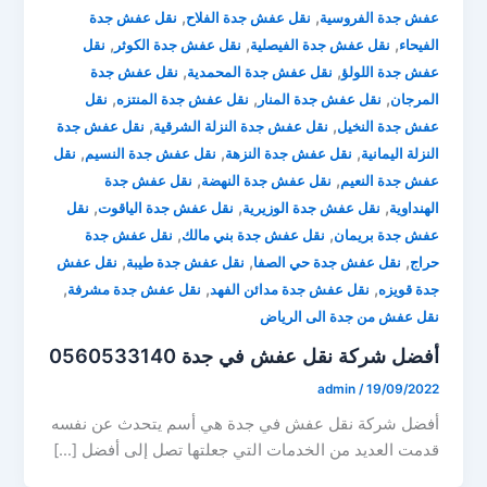
,
,
عفش جدة الفروسية
نقل عفش جدة الفلاح
نقل عفش جدة
,
,
,
الفيحاء
نقل عفش جدة الفيصلية
نقل عفش جدة الكوثر
نقل
,
,
عفش جدة اللولؤ
نقل عفش جدة المحمدية
نقل عفش جدة
,
,
,
المرجان
نقل عفش جدة المنار
نقل عفش جدة المنتزه
نقل
,
,
عفش جدة النخيل
نقل عفش جدة النزلة الشرقية
نقل عفش جدة
,
,
,
النزلة اليمانية
نقل عفش جدة النزهة
نقل عفش جدة النسيم
نقل
,
,
عفش جدة النعيم
نقل عفش جدة النهضة
نقل عفش جدة
,
,
,
الهنداوية
نقل عفش جدة الوزيرية
نقل عفش جدة الياقوت
نقل
,
,
عفش جدة بريمان
نقل عفش جدة بني مالك
نقل عفش جدة
,
,
,
حراج
نقل عفش جدة حي الصفا
نقل عفش جدة طيبة
نقل عفش
,
,
,
جدة قويزه
نقل عفش جدة مدائن الفهد
نقل عفش جدة مشرفة
نقل عفش من جدة الى الرياض
أفضل شركة نقل عفش في جدة 0560533140
admin
/
19/09/2022
أفضل شركة نقل عفش في جدة هي أسم يتحدث عن نفسه
قدمت العديد من الخدمات التي جعلتها تصل إلى أفضل […]