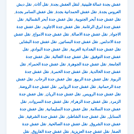
,
,
,
عفش بجدة عمالة فلبينية
لنقل العفش بجدة
نقل أثاث
نقل دبش
,
,
,
العروس بجدة
نقل عفش الحمدانية بجدة
نقل عفش السامر بجدة
,
,
نقل عفش جدة أبحر الجنوبية
نقل عفش جدة أبحر الشمالية
نقل
,
,
عفش جدة ابرق الرغامة
نقل عفش جدة الاجاويد
نقل عفش جدة
,
,
,
الاجواد
نقل عفش جدة الاصالة
نقل عفش جدة الامواج
نقل عفش
,
,
,
جدة الاندلس
نقل عفش جدة البساتين
نقل عفش جدة البشاير
,
,
نقل عفش جدة البغدادية الغربية
نقل عفش جدة البوادي
نقل
,
,
عفش جدة التوفيق
نقل عفش جدة الثعالبة
نقل عفش جدة
,
,
,
الجامعة
نقل عفش جدة الجوهرة
نقل عفش جدة الحمراء
نقل
,
,
عفش جدة الخالدية
نقل عفش جدة الخمرة
نقل عفش جدة
,
,
,
الربوة
نقل عفش جدة الربيع
نقل عفش جدة الرحاب
نقل عفش
,
,
,
جدة الرحمانية
نقل عفش جدة الروابي
نقل عفش جدة الروضة
,
,
نقل عفش جدة الرويس
نقل عفش جدة الريان
نقل عفش جدة
,
,
,
الزمرد
نقل عفش جدة الزهراء
نقل عفش جدة السروات
نقل
,
,
عفش جدة السلامة
نقل عفش جدة السليمانية
نقل عفش جدة
,
,
,
السنابل
نقل عفش جدة الشاطئ
نقل عفش جدة الشرفية
نقل
,
,
عفش جدة الشروق
نقل عفش جدة الصالحية
نقل عفش جدة
,
,
,
الصفا
نقل عفش جدة العزيزية
نقل عفش جدة الفاروق
نقل