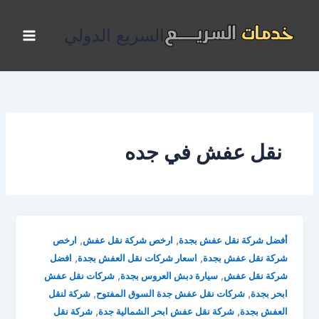
خطي
لى
السريع الدولي
لمحتوى
نقل عفش في جده
,
,
أفضل شركة نقل عفش بجدة
ارخص شركة نقل عفش
ارخص
,
,
شركة نقل عفش بجدة
اسعار شركات نقل العفش بجدة
افضل
,
,
شركة نقل عفش
سيارة دبش العروس بجدة
شركات نقل عفش
,
,
ابحر بجدة
شركات نقل عفش جدة السوق المفتوح
شركة لنقل
,
,
العفش بجدة
شركة نقل عفش ابحر الشمالية جدة
شركة نقل