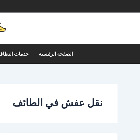
خطي
م
لى
لمحتوى
الصفحة الرئيسية
خدمات النظافة
نقل عفش في الطائف