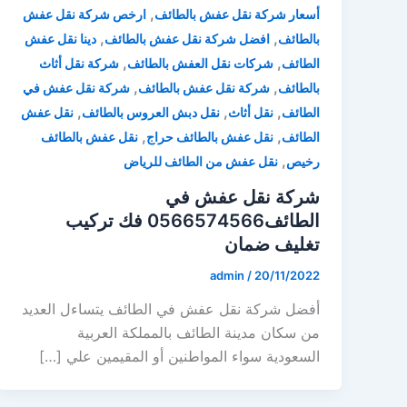
,
أسعار شركة نقل عفش بالطائف
ارخص شركة نقل عفش
,
,
بالطائف
افضل شركة نقل عفش بالطائف
دينا نقل عفش
,
,
الطائف
شركات نقل العفش بالطائف
شركة نقل أثاث
,
,
بالطائف
شركة نقل عفش بالطائف
شركة نقل عفش في
,
,
,
الطائف
نقل أثاث
نقل دبش العروس بالطائف
نقل عفش
,
,
الطائف
نقل عفش بالطائف حراج
نقل عفش بالطائف
,
رخيص
نقل عفش من الطائف للرياض
شركة نقل عفش في
الطائف0566574566 فك تركيب
تغليف ضمان
admin
/
20/11/2022
أفضل شركة نقل عفش في الطائف يتساءل العديد
من سكان مدينة الطائف بالمملكة العربية
السعودية سواء المواطنين أو المقيمين علي […]