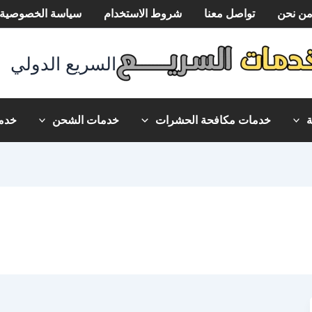
ن نحن
تواصل معنا
شروط الاستخدام
سياسة الخصوصية
السريع الدولي
خدمات مكافحة الحشرات
خدمات الشحن
خدما