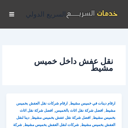
خطي
لى
السريع الدولي
لمحتوى
نقل عفش داخل خميس
مشيط
,
ارقام دينات في خميس مشيط
ارقام شركات نقل العفش بخميس
,
,
مشيط
افضل شركة نقل اثاث بالخميس
افضل شركة نقل اثاث
,
,
بخميس مشيط
افضل شركة نقل عفش بخميس مشيط
دينا لنقل
,
,
العفش بخميس مشيط
شركات لنقل العفش بخميس مشيط
شركة