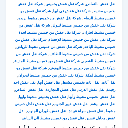
,
,
نقل عفش بالنماص
شركة نقل عفش بخميس
شركة نقل عفش
,
,
بخميس مشيط
شركة نقل عفش في ابها
شركة نقل عفش من
,
,
خميس مشيط الدمام
شركة نقل عفش من خميس مشيط بريده
,
شركة نقل عفش من خميس مشيط لتبوك
شركة نقل عفش من
,
,
خميس مشيط لجازان
شركة نقل عفش من خميس مشيط لجدة
,
شركة نقل عفش من خميس مشيط للإحساء
شركة نقل عفش من
,
,
خميس مشيط للباحة
شركة نقل عفش من خميس مشيط للرياض
,
شركة نقل عفش من خميس مشيط للطائف
شركة نقل عفش من
,
,
خميس مشيط للقصيم
شركة نقل عفش من خميس مشيط للمدينة
,
شركة نقل عفش من خميس مشيط للهفوف
شركة نقل عفش من
,
,
خميس مشيط لمكة
شركة نقل عفش من خميس مشيط لنجران
,
,
,
نقل أثاث
نقل اثاث بخميس مشيط
نقل عفش أبها
نقل عفش احد
,
,
,
,
رفيدة
نقل عفش الدرب
نقل عفش المجاردة
نقل عفش النماص
,
,
نقل عفش بخميس مشيط وأبها
نقل عفش بخميس مشيط وابها
,
,
نقل عفش بيشة
نقل عفش خيبر الجنوب
نقل عفش داخل خميس
,
,
,
مشيط
نقل عفش سراة عبيدة
نقل عفش ظهران الجنوب
نقل
,
عفش محايل عسير
نقل عفش من خميس مشيط الى الرياض