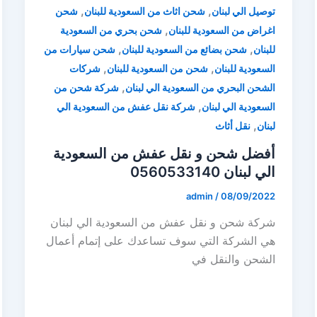
,
,
توصيل الي لبنان
شحن اثاث من السعودية للبنان
شحن
,
اغراض من السعودية للبنان
شحن بحري من السعودية
,
,
للبنان
شحن بضائع من السعودية للبنان
شحن سيارات من
,
,
السعودية للبنان
شحن من السعودية للبنان
شركات
,
الشحن البحري من السعودية الي لبنان
شركة شحن من
,
السعودية الي لبنان
شركة نقل عفش من السعودية الي
,
لبنان
نقل أثاث
أفضل شحن و نقل عفش من السعودية
الي لبنان 0560533140
admin
/
08/09/2022
شركة شحن و نقل عفش من السعودية الي لبنان
هي الشركة التي سوف تساعدك على إتمام أعمال
الشحن والنقل في