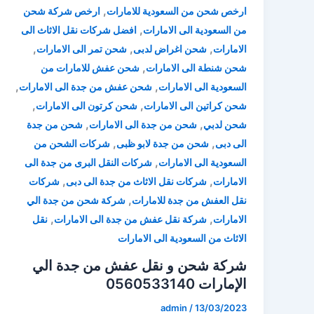
,
ارخص شحن من السعودية للامارات
ارخص شركة شحن
,
من السعودية الى الامارات
افضل شركات نقل الاثاث الى
,
,
,
الامارات
شحن اغراض لدبى
شحن تمر الى الامارات
,
شحن شنطة الى الامارات
شحن عفش للامارات من
,
,
السعودية الى الامارات
شحن عفش من جدة الى الامارات
,
,
شحن كراتين الى الامارات
شحن كرتون الى الامارات
,
,
شحن لدبي
شحن من جدة الى الامارات
شحن من جدة
,
,
الى دبى
شحن من جدة لابو ظبى
شركات الشحن من
,
السعودية الى الامارات
شركات النقل البرى من جدة الى
,
,
الامارات
شركات نقل الاثاث من جدة الى دبى
شركات
,
نقل العفش من جدة للامارات
شركة شحن من جدة الي
,
,
الامارات
شركة نقل عفش من جدة الى الامارات
نقل
الاثاث من السعودية الى الامارات
شركة شحن و نقل عفش من جدة الي
الإمارات 0560533140
admin
/
13/03/2023