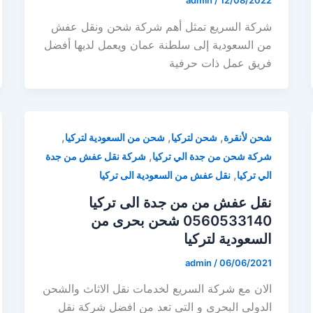
admin
/
12/08/2022
شركة السريع تمثل أهم شركة شحن ونقل عفش
من السعودية إلى سلطنة عمان ويعمل لديها أفضل
فريق عمل ذات حرفية
,
,
,
شحن لأنقرة
شحن لتركيا
شحن من السعودية لتركيا
,
شركة شحن من جدة الي تركيا
شركة نقل عفش من جدة
,
الي تركيا
نقل عفش من السعودية الى تركيا
نقل عفش من من جدة الى تركيا
0560533140 شحن بحرى من
السعودية لتركيا
admin
/
06/06/2021
الان مع شركة السريع لخدمات نقل الاثاث والشحن
الدولى البحرى و التى تعد من افضل شركة نقل