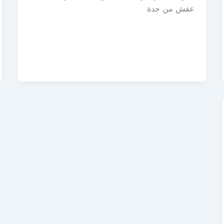
عفش من جدة