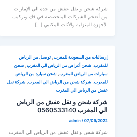
شركة شحن و نقل عفش من جدة الي الإمارات
من أضخم الشركات المتخصصة في فك وتركيب
الأجهزة المنزلية والأثاث المكتبي […]
,
إرساليات من السعودية للمغرب
توصيل من الرياض
,
,
للمغرب
شحن أغراض من الرياض الي المغرب
شحن
,
سيارات من الرياض للمغرب
شحن سيارة من الرياض
,
,
للمغرب
شركة شحن من الرياض الي المغرب
شركة نقل
عفش من الرياض الي المغرب
شركة شحن و نقل عفش من الرياض
الي المغرب 0560533140
admin
/
07/09/2022
شركة شحن و نقل عفش من الرياض الي المغرب