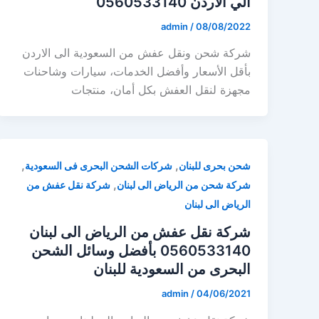
الي الاردن 0560533140
admin
/
08/08/2022
شركة شحن ونقل عفش من السعودية الى الاردن
بأقل الأسعار وأفضل الخدمات، سيارات وشاحنات
مجهزة لنقل العفش بكل أمان، منتجات
,
,
شحن بحرى للبنان
شركات الشحن البحرى فى السعودية
,
شركة شحن من الرياض الى لبنان
شركة نقل عفش من
الرياض الى لبنان
شركة نقل عفش من الرياض الى لبنان
0560533140 بأفضل وسائل الشحن
البحرى من السعودية للبنان
admin
/
04/06/2021