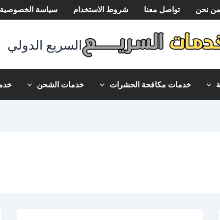
ن نحن
تواصل معنا
شروط الاستخدام
سياسة الخصوصية
السريع الدولي
خدمات مكافحة الحشرات
خدمات الشحن
خدما