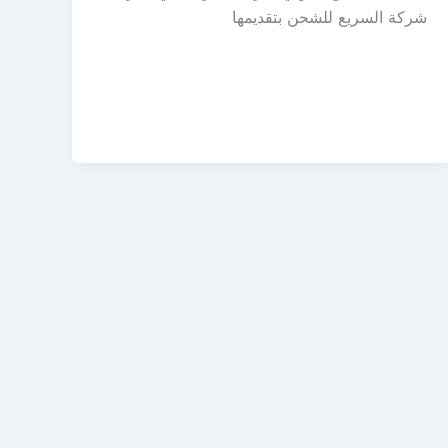
شركة السريع للشحن بتقديمها