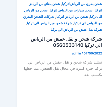
,
شحن بحري من الرياض لتركيا
شحن بضائع من الرياض
,
,
لتركيا
شحن سيارات من الرياض لتركيا
شحن من الرياض
,
,
الى تركيا
شحن من الرياض لتركيا
شركات الشحن البحري
,
,
من الرياض الي تركيا
شركة شحن من الرياض الي تركيا
شركة نقل عفش من الرياض الي تركيا
شركة شحن و نقل عفش من الرياض
الي تركيا 0560533140
admin
/
07/09/2022
تمتلك شركة شحن و نقل عفش من الرياض الي
تركيا خبرة كبيرة في مجال نقل العفش، مما جعلها
تكتسب ثقة