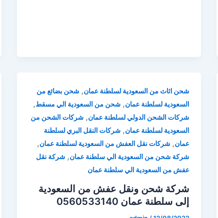
,
شحن اثاث من السعودية لسلطنة عمان
شحن بضائع من
,
,
السعودية لسلطنة عمان
شحن من السعودية الي مسقط
,
شركات الشحن الدولي لسلطنة عمان
شركات الشحن من
,
السعودية لسلطنة عمان
شركات النقل البري لسلطنة
,
,
عمان
شركات نقل العفش من السعودية لسلطنة عمان
,
شركة شحن من السعودية الي سلطنة عمان
شركة نقل
عفش من السعودية الي سلطنة عمان
شركة شحن ونقل عفش من السعودية
إلى سلطنة عمان 0560533140