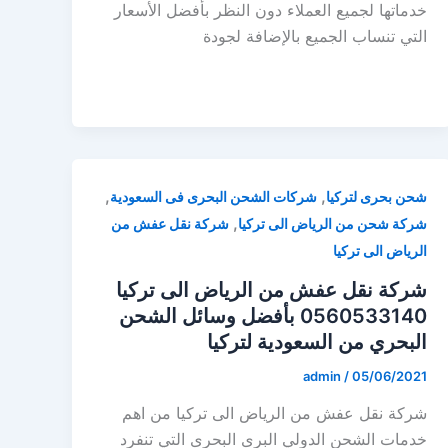
خدماتها لجميع العملاء دون النظر بأفضل الأسعار
التي تنساب الجميع بالإضافة لجودة
,
,
شحن بحرى لتركيا
شركات الشحن البحرى فى السعودية
,
شركة شحن من الرياض الى تركيا
شركة نقل عفش من
الرياض الى تركيا
شركة نقل عفش من الرياض الى تركيا
0560533140 بأفضل وسائل الشحن
البحري من السعودية لتركيا
admin
/
05/06/2021
شركة نقل عفش من الرياض الى تركيا من اهم
خدمات الشحن الدولي البرى البحرى التي تنفرد