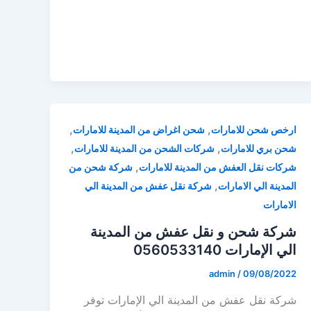
,
,
ارخص شحن للامارات
شحن اغراض من المدينة للامارات
,
,
شحن بري للامارات
شركات الشحن من المدينة للامارات
,
شركات نقل العفش من المدينة للامارات
شركة شحن من
,
المدينة الي الامارات
شركة نقل عفش من المدينة الي
الامارات
شركة شحن و نقل عفش من المدينة
الي الإمارات 0560533140
admin
/
09/08/2022
شركة نقل عفش من المدينة الي الإمارات توفر