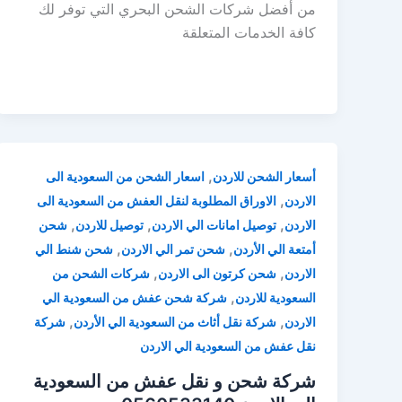
من أفضل شركات الشحن البحري التي توفر لك
كافة الخدمات المتعلقة
,
أسعار الشحن للاردن
اسعار الشحن من السعودية الى
,
الاردن
الاوراق المطلوبة لنقل العفش من السعودية الى
,
,
,
الاردن
توصيل امانات الي الاردن
توصيل للاردن
شحن
,
,
أمتعة الي الأردن
شحن تمر الي الاردن
شحن شنط الي
,
,
الاردن
شحن كرتون الى الاردن
شركات الشحن من
,
السعودية للاردن
شركة شحن عفش من السعودية الي
,
,
الاردن
شركة نقل أثاث من السعودية الي الأردن
شركة
نقل عفش من السعودية الي الاردن
شركة شحن و نقل عفش من السعودية