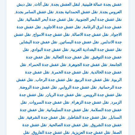
,
,
,
عفش بجدة عمالة فلبينية
لنقل العفش بجدة
نقل أثاث
نقل دبش
,
,
,
العروس بجدة
نقل عفش الحمدانية بجدة
نقل عفش السامر بجدة
,
,
نقل عفش جدة أبحر الجنوبية
نقل عفش جدة أبحر الشمالية
نقل
,
,
عفش جدة ابرق الرغامة
نقل عفش جدة الاجاويد
نقل عفش جدة
,
,
,
الاجواد
نقل عفش جدة الاصالة
نقل عفش جدة الامواج
نقل عفش
,
,
,
جدة الاندلس
نقل عفش جدة البساتين
نقل عفش جدة البشاير
,
,
نقل عفش جدة البغدادية الغربية
نقل عفش جدة البوادي
نقل
,
,
عفش جدة التوفيق
نقل عفش جدة الثعالبة
نقل عفش جدة
,
,
,
الجامعة
نقل عفش جدة الجوهرة
نقل عفش جدة الحمراء
نقل
,
,
عفش جدة الخالدية
نقل عفش جدة الخمرة
نقل عفش جدة
,
,
,
الربوة
نقل عفش جدة الربيع
نقل عفش جدة الرحاب
نقل عفش
,
,
,
جدة الرحمانية
نقل عفش جدة الروابي
نقل عفش جدة الروضة
,
,
نقل عفش جدة الرويس
نقل عفش جدة الريان
نقل عفش جدة
,
,
,
الزمرد
نقل عفش جدة الزهراء
نقل عفش جدة السروات
نقل
,
,
عفش جدة السلامة
نقل عفش جدة السليمانية
نقل عفش جدة
,
,
,
السنابل
نقل عفش جدة الشاطئ
نقل عفش جدة الشرفية
نقل
,
,
عفش جدة الشروق
نقل عفش جدة الصالحية
نقل عفش جدة
,
,
,
الصفا
نقل عفش جدة العزيزية
نقل عفش جدة الفاروق
نقل