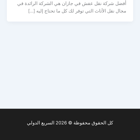
أفضل شركة نقل عفش في جازان هي الشركة الرائدة في
مجال نقل الأثاث التي توفر لك كل ما تحتاج إليه […]
كل الحقوق محفوظة © 2026 السريع الدولي