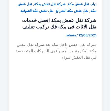
,
,
دباب نقل عفش مكة
شركة نقل عفش بمكة
نقل عفش
,
,
مكة
نقل عفش مكة الشرائع
نقل عفش مكة الشوقية
شركة نقل عفش بمكة افضل خدمات
نقل الاثاث فى مكه فك تركيب تغليف
admin
/
12/06/2021
شركة نقل عفش داخل مكة تعد شركة نقل عفش
مكة المكرمة من أهم وأقوى الشركات المتخصصة
في نقل العفش سواء