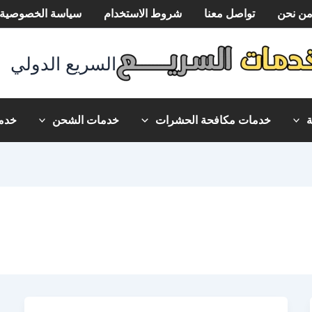
ن نحن
تواصل معنا
شروط الاستخدام
سياسة الخصوصية
السريع الدولي
خدمات مكافحة الحشرات
خدمات الشحن
خدما