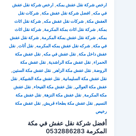
,
ارخص شركة نقل عفش بمكه
ارخص شركة نقل عفش
,
,
في مكه
افضل شركة نقل عفش مكة
شركات نقل
,
,
العفش مكة
شركات نقل عفش مكه
شركة نقل اثاث
,
,
بمكة
شركة نقل اثاث بمكة المكرمة
شركة نقل اثاث
,
,
بمكه
شركة نقل عفش بمكة المكرمة
شركة نقل عفش
,
,
,
في مكة
شركه نقل عفش بمكه المكرمه
نقل أثاث
نقل
,
,
عفش داخل مكة
نقل عفش في مكه
نقل عفش مكة
,
,
الحمراء
نقل عفش مكة الراشدية
نقل عفش مكة
,
,
,
الروضة
نقل عفش مكة الزاهر
نقل عفش مكة الستين
,
,
نقل عفش مكة السليمانية
نقل عفش مكة الشبيكة
نقل
,
,
عفش مكة العوالي
نقل عفش مكة الفيحاء
نقل عفش
,
,
مكة المكرمة
نقل عفش مكة النزهة
نقل عفش مكة
,
,
النسيم
نقل عفش مكة بطحاء قريش
نقل عفش مكة
رخيص
أفضل شركة نقل عفش في مكة
المكرمة 0532886283