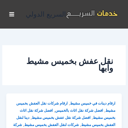
خطي
لى
السريع الدولي
لمحتوى
نقل عفش بخميس مشيط
وابها
,
ارقام دينات في خميس مشيط
ارقام شركات نقل العفش بخميس
,
,
مشيط
افضل شركة نقل اثاث بالخميس
افضل شركة نقل اثاث
,
,
بخميس مشيط
افضل شركة نقل عفش بخميس مشيط
دينا لنقل
,
,
العفش بخميس مشيط
شركات لنقل العفش بخميس مشيط
شركة