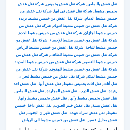
,
,
نقل عفش بالنماص
شركة نقل عفش بخميس
شركة نقل عفش
,
,
بخميس مشيط
شركة نقل عفش في ابها
شركة نقل عفش من
,
,
خميس مشيط الدمام
شركة نقل عفش من خميس مشيط بريده
,
شركة نقل عفش من خميس مشيط لتبوك
شركة نقل عفش من
,
,
خميس مشيط لجازان
شركة نقل عفش من خميس مشيط لجدة
,
شركة نقل عفش من خميس مشيط للإحساء
شركة نقل عفش من
,
,
خميس مشيط للباحة
شركة نقل عفش من خميس مشيط للرياض
,
شركة نقل عفش من خميس مشيط للطائف
شركة نقل عفش من
,
,
خميس مشيط للقصيم
شركة نقل عفش من خميس مشيط للمدينة
,
شركة نقل عفش من خميس مشيط للهفوف
شركة نقل عفش من
,
,
خميس مشيط لمكة
شركة نقل عفش من خميس مشيط لنجران
,
,
,
نقل أثاث
نقل اثاث بخميس مشيط
نقل عفش أبها
نقل عفش احد
,
,
,
,
رفيدة
نقل عفش الدرب
نقل عفش المجاردة
نقل عفش النماص
,
,
نقل عفش بخميس مشيط وأبها
نقل عفش بخميس مشيط وابها
,
,
نقل عفش بيشة
نقل عفش خيبر الجنوب
نقل عفش داخل خميس
,
,
,
مشيط
نقل عفش سراة عبيدة
نقل عفش ظهران الجنوب
نقل
,
عفش محايل عسير
نقل عفش من خميس مشيط الى الرياض