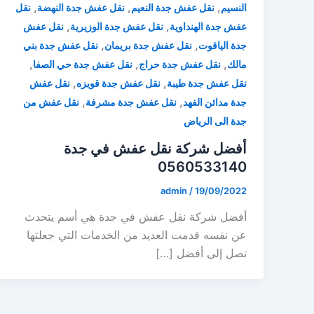
,
,
,
النسيم
نقل عفش جدة النعيم
نقل عفش جدة النهضة
نقل
,
,
عفش جدة الهنداوية
نقل عفش جدة الوزيرية
نقل عفش
,
,
جدة الياقوت
نقل عفش جدة بريمان
نقل عفش جدة بني
,
,
,
مالك
نقل عفش جدة حراج
نقل عفش جدة حي الصفا
,
,
نقل عفش جدة طيبة
نقل عفش جدة قويزه
نقل عفش
,
,
جدة مدائن الفهد
نقل عفش جدة مشرفة
نقل عفش من
جدة الى الرياض
أفضل شركة نقل عفش في جدة
0560533140
admin
/
19/09/2022
أفضل شركة نقل عفش في جدة هي أسم يتحدث
عن نفسه قدمت العديد من الخدمات التي جعلتها
تصل إلى أفضل […]