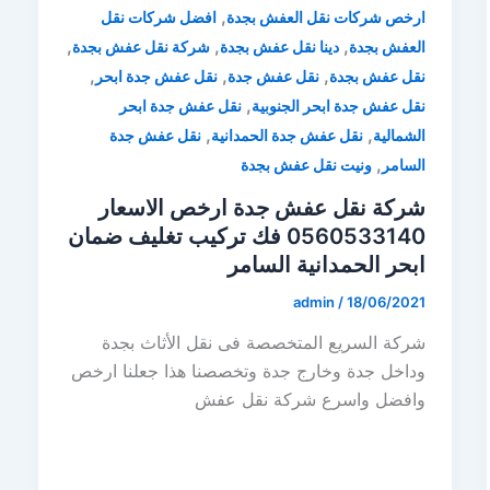
,
ارخص شركات نقل العفش بجدة
افضل شركات نقل
,
,
,
العفش بجدة
دينا نقل عفش بجدة
شركة نقل عفش بجدة
,
,
,
نقل عفش بجدة
نقل عفش جدة
نقل عفش جدة ابحر
,
نقل عفش جدة ابحر الجنوبية
نقل عفش جدة ابحر
,
,
الشمالية
نقل عفش جدة الحمدانية
نقل عفش جدة
,
السامر
ونيت نقل عفش بجدة
شركة نقل عفش جدة ارخص الاسعار
0560533140 فك تركيب تغليف ضمان
ابحر الحمدانية السامر
admin
/
18/06/2021
شركة السريع المتخصصة فى نقل الأثاث بجدة
وداخل جدة وخارج جدة وتخصصنا هذا جعلنا ارخص
وافضل واسرع شركة نقل عفش