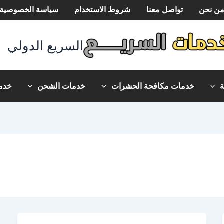
ن نحن
تواصل معنا
شروط الاستخدام
سياسة الخصوصية
السريع الدولي
خدمات مكافحة الحشرات
خدمات الشحن
خدما