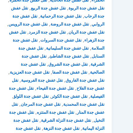
,
,
نقل عفش جدة الربوة
نقل عفش جدة الربيع
نقل عفش
,
,
جدة الرحاب
نقل عفش جدة الرحمانية
نقل عفش جدة
,
,
,
الروابي
نقل عفش جدة الروضة
نقل عفش جدة الرويس
,
,
نقل عفش جدة الريان
نقل عفش جدة الزمرد
نقل عفش
,
,
جدة الزهراء
نقل عفش جدة السروات
نقل عفش جدة
,
,
السلامة
نقل عفش جدة السليمانية
نقل عفش جدة
,
,
السنابل
نقل عفش جدة الشاطئ
نقل عفش جدة
,
,
الشرفية
نقل عفش جدة الشروق
نقل عفش جدة
,
,
,
الصالحية
نقل عفش جدة الصفا
نقل عفش جدة العزيزية
,
,
نقل عفش جدة الفاروق
نقل عفش جدة الفروسية
نقل
,
,
عفش جدة الفلاح
نقل عفش جدة الفيحاء
نقل عفش جدة
,
,
,
الفيصلية
نقل عفش جدة الكوثر
نقل عفش جدة اللولؤ
,
,
نقل عفش جدة المحمدية
نقل عفش جدة المرجان
نقل
,
,
عفش جدة المنار
نقل عفش جدة المنتزه
نقل عفش جدة
,
,
النخيل
نقل عفش جدة النزلة الشرقية
نقل عفش جدة
,
,
النزلة اليمانية
نقل عفش جدة النزهة
نقل عفش جدة