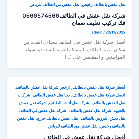
,
نقل عفش بالطائف رخيص
نقل عفش من الطائف للرياض
شركة نقل عفش في الطائف0566574566
فك تركيب تغليف ضمان
admin
/
20/11/2022
أفضل شركة نقل عفش في الطائف يتساءل العديد من
سكان مدينة الطائف بالمملكة العربية السعودية سواء
المواطنين أو المقيمين علي […]
,
,
أسعار شركة نقل عفش بالطائف
ارخص شركة نقل عفش بالطائف
,
,
افضل شركة نقل عفش بالطائف
دينا نقل عفش الطائف
شركات
,
,
نقل العفش بالطائف
شركة نقل أثاث بالطائف
شركة نقل عفش
,
,
,
بالحويه
شركة نقل عفش بالطائف
شركة نقل عفش في الطائف
,
,
نقل دبش العروس بالطائف
نقل عفش بالطائف حراج
نقل عفش
,
بالطائف رخيص
نقل عفش من الطائف للرياض
أفضل شركة نقل عفش في الطائف