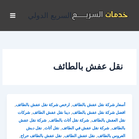
خطي
لى
السريع الدولي
لمحتوى
نقل عفش بالطائف
,
,
أسعار شركة نقل عفش بالطائف
ارخص شركة نقل عفش بالطائف
,
,
افضل شركة نقل عفش بالطائف
دينا نقل عفش الطائف
شركات
,
,
نقل العفش بالطائف
شركة نقل أثاث بالطائف
شركة نقل عفش
,
,
,
بالطائف
شركة نقل عفش في الطائف
نقل أثاث
نقل دبش
,
,
,
العروس بالطائف
نقل عفش الطائف
نقل عفش بالطائف حراج