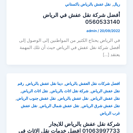
,
ريال
نقل عفش بالرياض باكستاني
أفضل شركة نقل عفش في الرياض
0560533140
admin
/
20/09/2022
في الرياض يحتاج الكثير من المواطنين إلى الوصول إلى
أفضل شركة نقل عفش في الرياض حيث أن تلك المهمة
يعتقد […]
,
,
افضل شركات نقل العفش بالرياض
دينا نقل عفش بالرياض
رقم
,
,
,
نقل عفش الرياض
شركة نقل اثاث بالرياض
نقل اثاث الرياض
,
,
,
نقل عفش الرياض
نقل عفش بالرياض
نقل عفش جنوب الرياض
,
,
نقل عفش شرق الرياض
نقل عفش شمال الرياض
نقل عفش
غرب الرياض
شركة نقل عفش بالرياض للايجار
01063997733 افضل خدمات نقل الاثاث فى