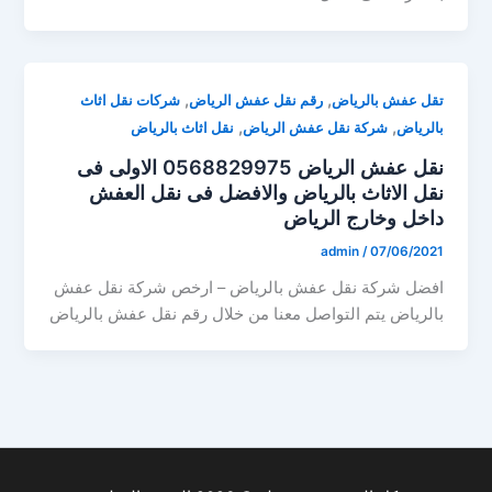
,
,
تقل عفش بالرياض
رقم نقل عفش الرياض
شركات نقل اثاث
,
,
بالرياض
شركة نقل عفش الرياض
نقل اثاث بالرياض
نقل عفش الرياض 0568829975 الاولى فى
نقل الاثاث بالرياض والافضل فى نقل العفش
داخل وخارج الرياض
admin
/
07/06/2021
افضل شركة نقل عفش بالرياض – ارخص شركة نقل عفش
بالرياض يتم التواصل معنا من خلال رقم نقل عفش بالرياض