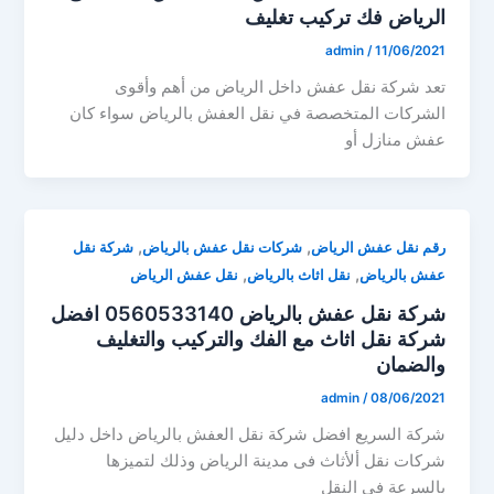
الرياض فك تركيب تغليف
admin
/
11/06/2021
تعد شركة نقل عفش داخل الرياض من أهم وأقوى
الشركات المتخصصة في نقل العفش بالرياض سواء كان
عفش منازل أو
,
,
رقم نقل عفش الرياض
شركات نقل عفش بالرياض
شركة نقل
,
,
عفش بالرياض
نقل اثاث بالرياض
نقل عفش الرياض
شركة نقل عفش بالرياض 0560533140 افضل
شركة نقل اثاث مع الفك والتركيب والتغليف
والضمان
admin
/
08/06/2021
شركة السريع افضل شركة نقل العفش بالرياض داخل دليل
شركات نقل ألأثاث فى مدينة الرياض وذلك لتميزها
بالسرعة فى النقل