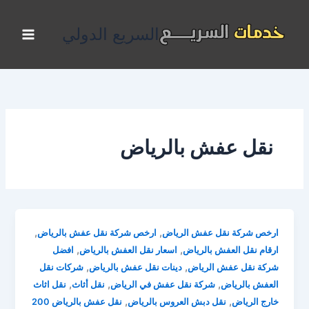
خطي
لى
السريع الدولي
لمحتوى
نقل عفش بالرياض
,
,
ارخص شركة نقل عفش الرياض
ارخص شركة نقل عفش بالرياض
,
,
ارقام نقل العفش بالرياض
اسعار نقل العفش بالرياض
افضل
,
,
شركة نقل عفش الرياض
دينات نقل عفش بالرياض
شركات نقل
,
,
,
العفش بالرياض
شركة نقل عفش في الرياض
نقل أثاث
نقل اثاث
,
,
خارج الرياض
نقل دبش العروس بالرياض
نقل عفش بالرياض 200