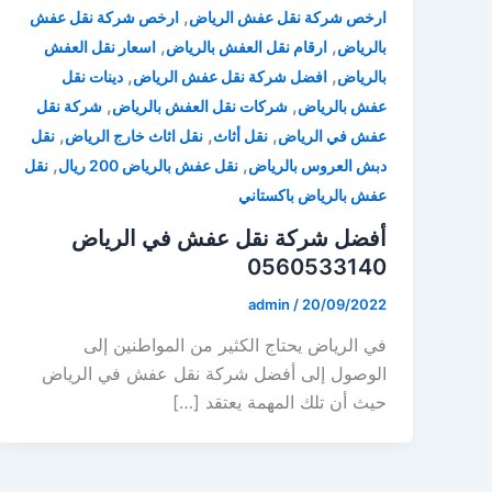
,
ارخص شركة نقل عفش الرياض
ارخص شركة نقل عفش
,
,
بالرياض
ارقام نقل العفش بالرياض
اسعار نقل العفش
,
,
بالرياض
افضل شركة نقل عفش الرياض
دينات نقل
,
,
عفش بالرياض
شركات نقل العفش بالرياض
شركة نقل
,
,
,
عفش في الرياض
نقل أثاث
نقل اثاث خارج الرياض
نقل
,
,
دبش العروس بالرياض
نقل عفش بالرياض 200 ريال
نقل
عفش بالرياض باكستاني
أفضل شركة نقل عفش في الرياض
0560533140
admin
/
20/09/2022
في الرياض يحتاج الكثير من المواطنين إلى
الوصول إلى أفضل شركة نقل عفش في الرياض
حيث أن تلك المهمة يعتقد […]