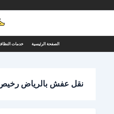
خطي
م
لى
لمحتوى
الصفحة الرئيسية
خدمات النظافة
نقل عفش بالرياض رخيص