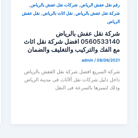
,
,
رقم نقل عفش الرياض
شركات نقل عفش بالرياض
,
,
شركة نقل عفش بالرياض
نقل اثاث بالرياض
نقل عفش
الرياض
شركة نقل عفش بالرياض
0560533140 افضل شركة نقل اثاث
مع الفك والتركيب والتغليف والضمان
admin
/
08/06/2021
شركة السريع افضل شركة نقل العفش بالرياض
داخل دليل شركات نقل ألأثاث فى مدينة الرياض
وذلك لتميزها بالسرعة فى النقل