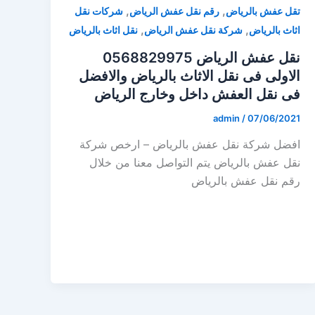
,
,
تقل عفش بالرياض
رقم نقل عفش الرياض
شركات نقل
,
,
اثاث بالرياض
شركة نقل عفش الرياض
نقل اثاث بالرياض
نقل عفش الرياض 0568829975
الاولى فى نقل الاثاث بالرياض والافضل
فى نقل العفش داخل وخارج الرياض
admin
/
07/06/2021
افضل شركة نقل عفش بالرياض – ارخص شركة
نقل عفش بالرياض يتم التواصل معنا من خلال
رقم نقل عفش بالرياض