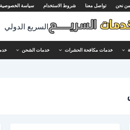
ن نحن
تواصل معنا
شروط الاستخدام
سياسة الخصوصية
السريع الدولي
خدمات مكافحة الحشرات
خدمات الشحن
خدما