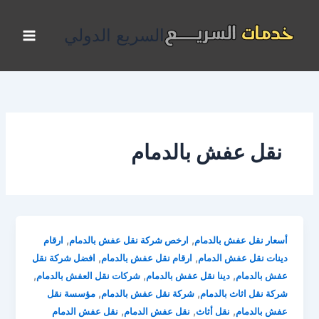
خطي
لى
السريع الدولي
لمحتوى
نقل عفش بالدمام
,
,
أسعار نقل عفش بالدمام
ارخص شركة نقل عفش بالدمام
ارقام
,
,
دينات نقل عفش الدمام
ارقام نقل عفش بالدمام
افضل شركة نقل
,
,
,
عفش بالدمام
دينا نقل عفش بالدمام
شركات نقل العفش بالدمام
,
,
شركة نقل اثاث بالدمام
شركة نقل عفش بالدمام
مؤسسة نقل
,
,
,
عفش بالدمام
نقل أثاث
نقل عفش الدمام
نقل عفش الدمام