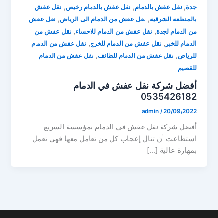
,
,
,
جدة
نقل عفش بالدمام
نقل عفش بالدمام رخيص
نقل عفش
,
,
بالمنطقة الشرقية
نقل عفش من الدمام الى الرياض
نقل عفش
,
,
من الدمام لجدة
نقل عفش من الدمام للاحساء
نقل عفش من
,
,
الدمام للخبر
نقل عفش من الدمام للخرج
نقل عفش من الدمام
,
,
للرياض
نقل عفش من الدمام للطائف
نقل عفش من الدمام
للقصيم
أفضل شركة نقل عفش في الدمام
0535426182
admin
/
20/09/2022
أفضل شركة نقل عفش في الدمام بمؤسسة السريع
استطاعت أن تنال إعجاب كل من تعامل معها فهي تعمل
بمهارة عالية […]