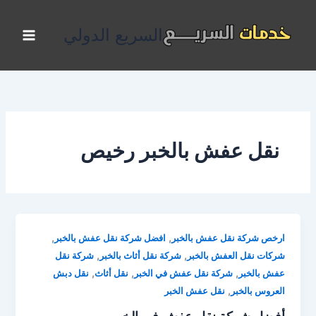
خطي
لى
السريع الدولي
لمحتوى
نقل عفش بالخبر رخيص
,
,
ارخص شركة نقل عفش بالخبر
افضل شركة نقل عفش بالخبر
,
,
شركات نقل العفش بالخبر
شركة نقل أثاث بالخبر
شركة نقل
,
,
,
عفش بالخبر
شركة نقل عفش في الخبر
نقل أثاث
نقل دبش
,
العروس بالخبر
نقل عفش الخبر
أفضل شركة نقل عفش في الخبر