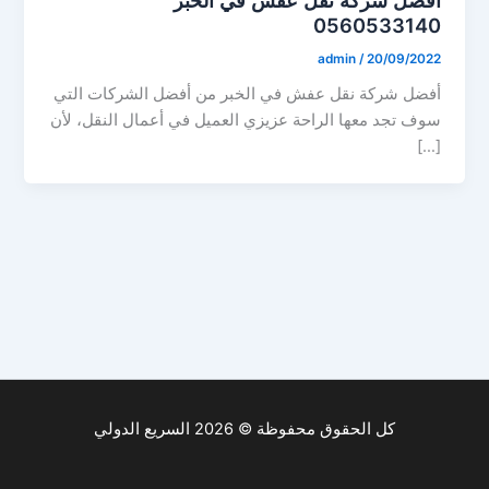
0560533140
admin
/
20/09/2022
أفضل شركة نقل عفش في الخبر من أفضل الشركات التي
سوف تجد معها الراحة عزيزي العميل في أعمال النقل، لأن
[…]
كل الحقوق محفوظة © 2026 السريع الدولي