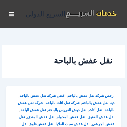
خطي
لى
السريع الدولي
لمحتوى
نقل عفش بالباحة
,
,
ارخص شركة نقل عفش بالباحة
افضل شركة نقل عفش بالباحة
,
,
دينا نقل عفش بالباحة
شركة نقل اثاث بالباحة
شركة نقل عفش
,
,
,
,
بالباحة
نقل أثاث
نقل دبش العروس بالباحة
نقل عفش الباحة
,
,
,
نقل عفش العقيق
نقل عفش المخواه
نقل عفش المندق
نقل
,
,
,
عفش بلجرشي
نقل عفش سبت العلايا
نقل عفش قلوة
نقل