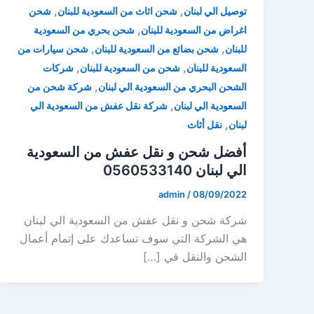
,
,
توصيل الي لبنان
شحن اثاث من السعودية للبنان
شحن
,
اغراض من السعودية للبنان
شحن بحري من السعودية
,
,
للبنان
شحن بضائع من السعودية للبنان
شحن سيارات من
,
,
السعودية للبنان
شحن من السعودية للبنان
شركات
,
الشحن البحري من السعودية الي لبنان
شركة شحن من
,
السعودية الي لبنان
شركة نقل عفش من السعودية الي
,
لبنان
نقل أثاث
أفضل شحن و نقل عفش من السعودية
الي لبنان 0560533140
admin
/
08/09/2022
شركة شحن و نقل عفش من السعودية الي لبنان
هي الشركة التي سوف تساعدك على إتمام أعمال
الشحن والنقل في […]