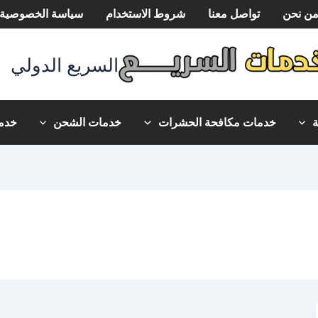
ن نحن
تواصل معنا
شروط الاستخدام
سياسة الخصوصية
السريع الدولي
خدمات مكافحة الحشرات
خدمات الشحن
خدما