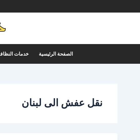
خطي
م
لى
لمحتوى
الصفحة الرئيسية
خدمات النظافة
نقل عفش الى لبنان