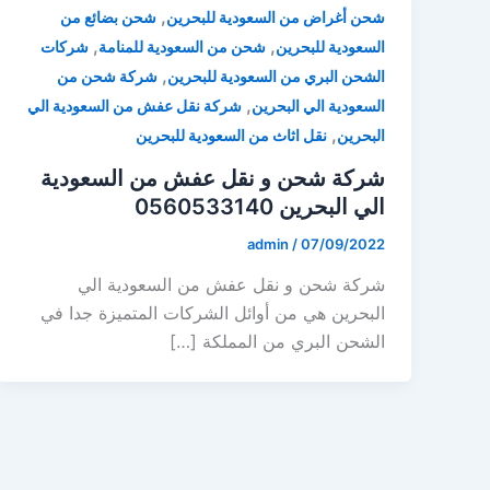
,
شحن أغراض من السعودية للبحرين
شحن بضائع من
,
,
السعودية للبحرين
شحن من السعودية للمنامة
شركات
,
الشحن البري من السعودية للبحرين
شركة شحن من
,
السعودية الي البحرين
شركة نقل عفش من السعودية الي
,
البحرين
نقل اثاث من السعودية للبحرين
شركة شحن و نقل عفش من السعودية
الي البحرين 0560533140
admin
/
07/09/2022
شركة شحن و نقل عفش من السعودية الي
البحرين هي من أوائل الشركات المتميزة جدا في
الشحن البري من المملكة […]