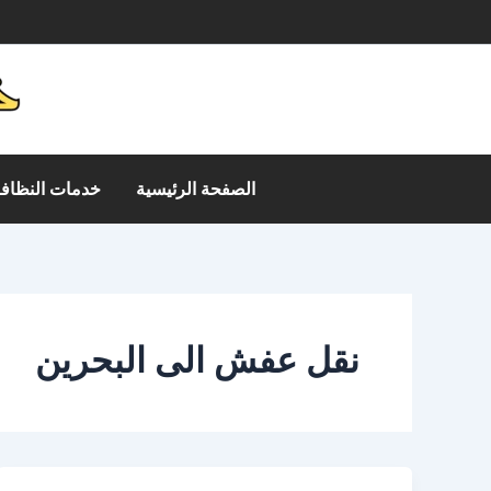
خطي
م
لى
لمحتوى
الصفحة الرئيسية
خدمات النظافة
نقل عفش الى البحرين