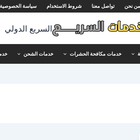
ن نحن
تواصل معنا
شروط الاستخدام
سياسة الخصوصية
السريع الدولي
خدمات مكافحة الحشرات
خدمات الشحن
خدما