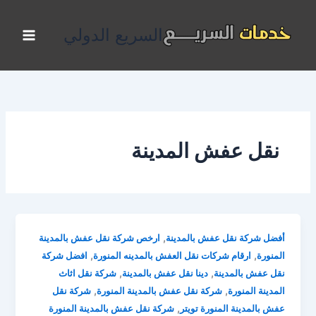
خطي
لى
السريع الدولي
لمحتوى
نقل عفش المدينة
,
أفضل شركة نقل عفش بالمدينة
ارخص شركة نقل عفش بالمدينة
,
,
المنورة
ارقام شركات نقل العفش بالمدينه المنورة
افضل شركة
,
,
نقل عفش بالمدينة
دينا نقل عفش بالمدينة
شركة نقل اثاث
,
,
المدينة المنورة
شركة نقل عفش بالمدينة المنورة
شركة نقل
,
عفش بالمدينة المنورة تويتر
شركة نقل عفش بالمدينة المنورة