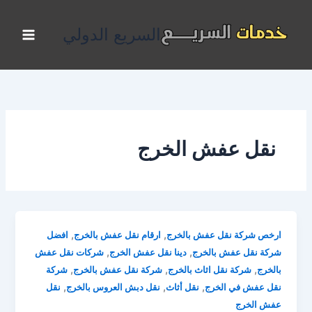
خطي
لى
السريع الدولي
لمحتوى
نقل عفش الخرج
,
,
ارخص شركة نقل عفش بالخرج
ارقام نقل عفش بالخرج
افضل
,
,
شركة نقل عفش بالخرج
دينا نقل عفش الخرج
شركات نقل عفش
,
,
,
بالخرج
شركة نقل اثاث بالخرج
شركة نقل عفش بالخرج
شركة
,
,
,
نقل عفش في الخرج
نقل أثاث
نقل دبش العروس بالخرج
نقل
عفش الخرج