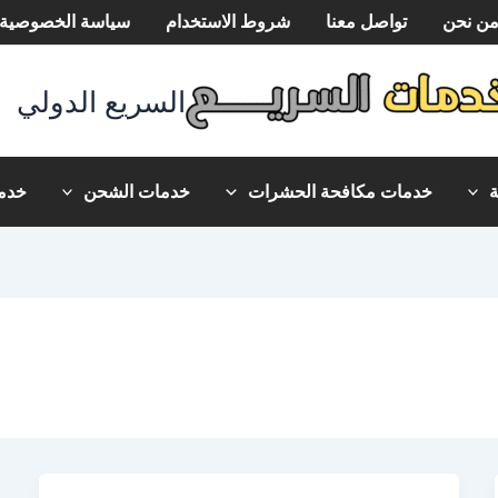
ن نحن
تواصل معنا
شروط الاستخدام
سياسة الخصوصية
السريع الدولي
خدمات مكافحة الحشرات
خدمات الشحن
خدما