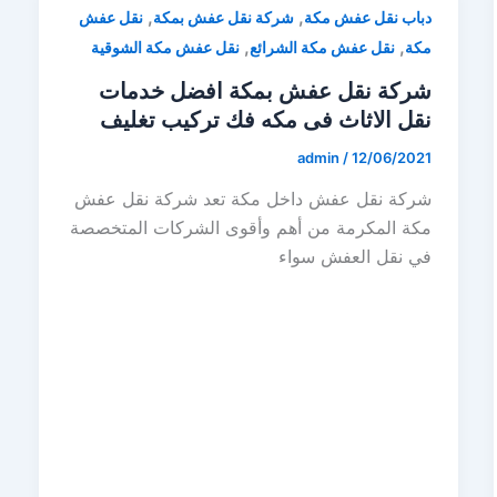
,
,
دباب نقل عفش مكة
شركة نقل عفش بمكة
نقل عفش
,
,
مكة
نقل عفش مكة الشرائع
نقل عفش مكة الشوقية
شركة نقل عفش بمكة افضل خدمات
نقل الاثاث فى مكه فك تركيب تغليف
admin
/
12/06/2021
شركة نقل عفش داخل مكة تعد شركة نقل عفش
مكة المكرمة من أهم وأقوى الشركات المتخصصة
في نقل العفش سواء