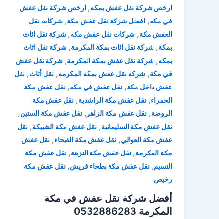
,
ارخص شركة نقل عفش بمكه
ارخص شركة نقل عفش
,
,
في مكه
افضل شركة نقل عفش مكة
شركات نقل
,
,
العفش مكة
شركات نقل عفش مكه
شركة نقل اثاث
,
,
بمكة
شركة نقل اثاث بمكة المكرمة
شركة نقل اثاث
,
,
بمكه
شركة نقل عفش بمكة المكرمة
شركة نقل عفش
,
,
,
في مكة
شركه نقل عفش بمكه المكرمه
نقل أثاث
نقل
,
,
عفش داخل مكة
نقل عفش في مكه
نقل عفش مكة
,
,
الحمراء
نقل عفش مكة الراشدية
نقل عفش مكة
,
,
,
الروضة
نقل عفش مكة الزاهر
نقل عفش مكة الستين
,
,
نقل عفش مكة السليمانية
نقل عفش مكة الشبيكة
نقل
,
,
عفش مكة العوالي
نقل عفش مكة الفيحاء
نقل عفش
,
,
مكة المكرمة
نقل عفش مكة النزهة
نقل عفش مكة
,
,
النسيم
نقل عفش مكة بطحاء قريش
نقل عفش مكة
رخيص
أفضل شركة نقل عفش في مكة
المكرمة 0532886283