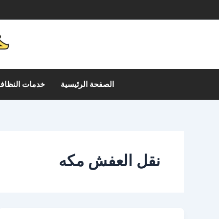
خطي
م
لى
لمحتوى
الصفحة الرئيسية
خدمات النظافة
نقل العفش مكه