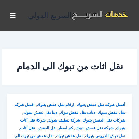
خطي
لى
السريع الدولي
لمحتوى
نقل اثاث من تبوك الى الدمام
,
,
أفضل شركة نقل عفش بتبوك
ارقام نقل عفش بتبوك
افضل شركة
,
,
,
نقل عفش بتبوك
دباب نقل عفش تبوك
دينا نقل عفش بتبوك
,
,
شركات نقل العفش بتبوك
شركة تنظيف بتبوك
شركة نقل أثاث
,
,
,
,
بتبوك
شركة نقل عفش بتبوك
كم اسعار نقل العفش
نقل أثاث
,
,
نقل دبش العروس بتبوك
نقل عفش تبوك
نقل عفش من تبوك الى