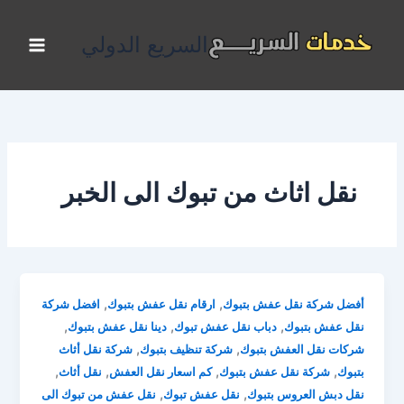
خطي
لى
السريع الدولي
لمحتوى
نقل اثاث من تبوك الى الخبر
,
,
أفضل شركة نقل عفش بتبوك
ارقام نقل عفش بتبوك
افضل شركة
,
,
,
نقل عفش بتبوك
دباب نقل عفش تبوك
دينا نقل عفش بتبوك
,
,
شركات نقل العفش بتبوك
شركة تنظيف بتبوك
شركة نقل أثاث
,
,
,
,
بتبوك
شركة نقل عفش بتبوك
كم اسعار نقل العفش
نقل أثاث
,
,
نقل دبش العروس بتبوك
نقل عفش تبوك
نقل عفش من تبوك الى