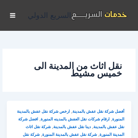
خطي
لى
السريع الدولي
لمحتوى
نقل اثاث من المدينة الى
خميس مشيط
,
أفضل شركة نقل عفش بالمدينة
ارخص شركة نقل عفش بالمدينة
,
,
المنورة
ارقام شركات نقل العفش بالمدينه المنورة
افضل شركة
,
,
نقل عفش بالمدينة
دينا نقل عفش بالمدينة
شركة نقل اثاث
,
,
المدينة المنورة
شركة نقل عفش بالمدينة المنورة
شركة نقل