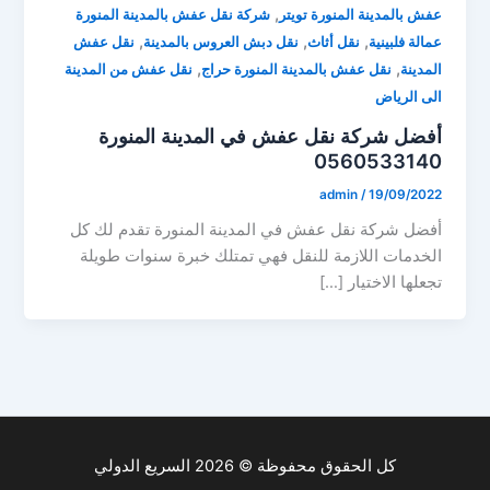
,
عفش بالمدينة المنورة تويتر
شركة نقل عفش بالمدينة المنورة
,
,
,
عمالة فلبينية
نقل أثاث
نقل دبش العروس بالمدينة
نقل عفش
,
,
المدينة
نقل عفش بالمدينة المنورة حراج
نقل عفش من المدينة
الى الرياض
أفضل شركة نقل عفش في المدينة المنورة
0560533140
admin
/
19/09/2022
أفضل شركة نقل عفش في المدينة المنورة تقدم لك كل
الخدمات اللازمة للنقل فهي تمتلك خبرة سنوات طويلة
تجعلها الاختيار […]
كل الحقوق محفوظة © 2026 السريع الدولي