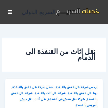
خطي
لى
السريع الدولي
لمحتوى
نقل اثاث من القنفذة الى
الدمام
,
,
ارخص شركة نقل عفش بالقنفذة
افضل شركة نقل عفش بالقنفذة
,
,
دينا نقل عفش بالقنفذة
شركة نقل اثاث بالقنفذة
شركة نقل عفش
,
,
,
بالقنفذة
شركة نقل عفش في القنفذة
نقل أثاث
نقل دبش
العروس بالقنفذة