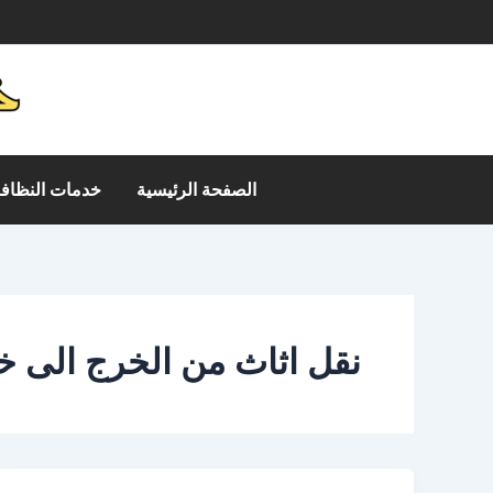
خطي
م
لى
لمحتوى
الصفحة الرئيسية
خدمات النظافة
نقل اثاث من الخرج الى