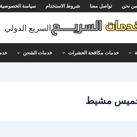
ن نحن
تواصل معنا
شروط الاستخدام
سياسة الخصوصية
السريع الدولي
خدمات مكافحة الحشرات
خدمات الشحن
خدما
 خميس مشيط