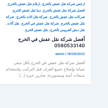
,
,
ارخص شركة نقل عفش بالخرج
ارقام نقل عفش بالخرج
,
,
افضل شركة نقل عفش بالخرج
دينا نقل عفش الخرج
,
,
شركات نقل عفش بالخرج
شركة نقل اثاث بالخرج
شركة
,
,
,
نقل عفش بالخرج
شركة نقل عفش في الخرج
نقل أثاث
,
نقل دبش العروس بالخرج
نقل عفش الخرج
أفضل شركة نقل عفش في الخرج
0560533140
admin
/
19/09/2022
أفضل شركة نقل عفش في الخرج بأقل سعر،
صيانة وإصلاح جميع الغرف قبل التركيب واستخدام
منتجات أمنة ومستوردة، تجارين خبرة […]