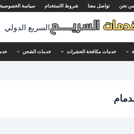
ن نحن
تواصل معنا
شروط الاستخدام
سياسة الخصوصية
السريع الدولي
خدمات مكافحة الحشرات
خدمات الشحن
خدما
دمام