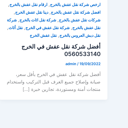
,
,
ارخص شركة نقل عفش بالخرج
ارقام نقل عفش بالخرج
,
,
افضل شركة نقل عفش بالخرج
دينا نقل عفش الخرج
,
,
شركات نقل عفش بالخرج
شركة نقل اثاث بالخرج
شركة
,
,
,
نقل عفش بالخرج
شركة نقل عفش في الخرج
نقل أثاث
,
نقل دبش العروس بالخرج
نقل عفش الخرج
أفضل شركة نقل عفش في الخرج
0560533140
admin
/
19/09/2022
أفضل شركة نقل عفش في الخرج بأقل سعر،
صيانة وإصلاح جميع الغرف قبل التركيب واستخدام
منتجات أمنة ومستوردة، تجارين خبرة […]