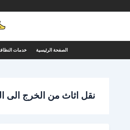
خطي
م
لى
لمحتوى
الصفحة الرئيسية
خدمات النظافة
نقل اثاث من الخرج الى ال