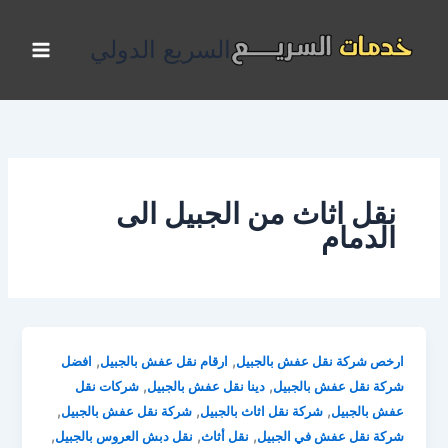
خطي
لى
السريع الدولي
لمحتوى
نقل اثاث من الجبيل الى
الدمام
,
,
ارخص شركة نقل عفش بالجبيل
ارقام نقل عفش بالجبيل
افضل
,
,
شركة نقل عفش بالجبيل
دينا نقل عفش بالجبيل
شركات نقل
,
,
,
عفش بالجبيل
شركة نقل اثاث بالجبيل
شركة نقل عفش بالجبيل
,
,
,
شركة نقل عفش في الجبيل
نقل أثاث
نقل دبش العروس بالجبيل