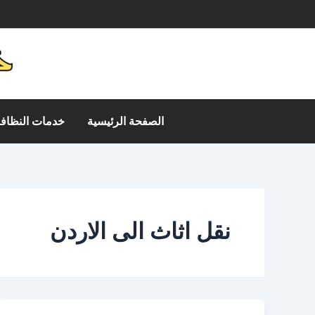
خطي
م
لى
لمحتوى
الصفحة الرئيسية
خدمات النظافة
نقل اثاث الى الاردن