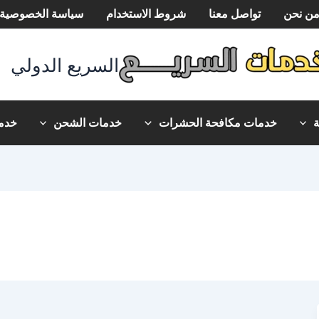
ن نحن
تواصل معنا
شروط الاستخدام
سياسة الخصوصية
السريع الدولي
خدمات مكافحة الحشرات
خدمات الشحن
خدما