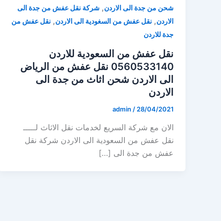
,
شحن من جدة الى الاردن
شركة نقل عفش من جدة الى
,
,
الاردن
نقل عفش من السغودية الى الاردن
نقل عفش من
جدة للاردن
نقل عفش من السعودية للاردن
0560533140 نقل عفش من الرياض
الى الاردن شحن اثاث من جدة الى
الاردن
admin
/
28/04/2021
الان مع شركة السريع لخدمات نقل الاثاث لـــــ
نقل عفش من السعودية الى الاردن شركة نقل
عفش من جدة الى […]