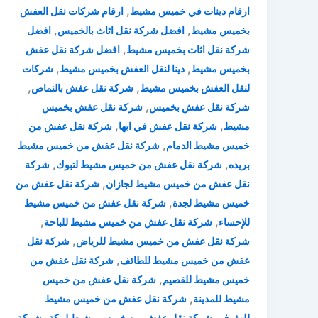
,
ارقام دينات في خميس مشيط
ارقام شركات نقل العفش
,
,
بخميس مشيط
افضل شركة نقل اثاث بالخميس
افضل
,
شركة نقل اثاث بخميس مشيط
افضل شركة نقل عفش
,
,
بخميس مشيط
دينا لنقل العفش بخميس مشيط
شركات
,
,
لنقل العفش بخميس مشيط
شركة نقل عفش بالنماص
,
شركة نقل عفش بخميس
شركة نقل عفش بخميس
,
,
مشيط
شركة نقل عفش في ابها
شركة نقل عفش من
,
خميس مشيط الدمام
شركة نقل عفش من خميس مشيط
,
,
بريده
شركة نقل عفش من خميس مشيط لتبوك
شركة
,
نقل عفش من خميس مشيط لجازان
شركة نقل عفش من
,
خميس مشيط لجدة
شركة نقل عفش من خميس مشيط
,
,
للإحساء
شركة نقل عفش من خميس مشيط للباحة
,
شركة نقل عفش من خميس مشيط للرياض
شركة نقل
,
عفش من خميس مشيط للطائف
شركة نقل عفش من
,
خميس مشيط للقصيم
شركة نقل عفش من خميس
,
مشيط للمدينة
شركة نقل عفش من خميس مشيط
,
,
للهفوف
شركة نقل عفش من خميس مشيط لمكة
شركة