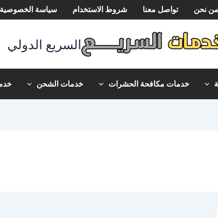
ن نحن
تواصل معنا
شروط الاستخدام
سياسة الخصوصية
السريع الدولي
خدمات مكافحة الحشرات
خدمات الشحن
خدما