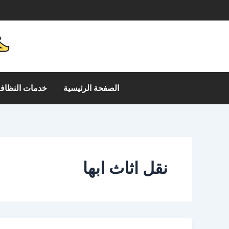
خطي
م
لى
لمحتوى
الصفحة الرئيسية
خدمات النظافة
نقل اثاث ابها