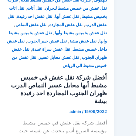
,
,
نقل عفش من خميس مشيط لنجران
نقل أثاث
نقل اثاث
,
,
,
بخميس مشيط
نقل عفش أبها
نقل عفش احد رفيدة
نقل
,
,
,
عفش الدرب
نقل عفش المجاردة
نقل عفش النماص
,
نقل عفش بخميس مشيط وأبها
نقل عفش بخميس مشيط
,
,
,
وابها
نقل عفش بيشة
نقل عفش خيبر الجنوب
نقل عفش
,
,
داخل خميس مشيط
نقل عفش سراة عبيدة
نقل عفش
,
,
ظهران الجنوب
نقل عفش محايل عسير
نقل عفش من
خميس مشيط الى الرياض
أفضل شركة نقل عفش في خميس
مشيط أبها محايل عسير النماص الدرب
ظهران الجنوب المجاردة احد رفيدة
بيشة
admin
/
15/09/2022
أفضل شركة نقل عفش في خميس مشيط
مؤسسة السريع أسم يتحدث عن نفسه، حيث