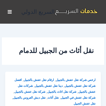
خطي
لى
السريع الدولي
لمحتوى
نقل أثاث من الجبيل للدمام
,
,
ارخص شركة نقل عفش بالجبيل
ارقام نقل عفش بالجبيل
افضل
,
,
شركة نقل عفش بالجبيل
دينا نقل عفش بالجبيل
شركات نقل
,
,
,
عفش بالجبيل
شركة نقل اثاث بالجبيل
شركة نقل عفش بالجبيل
,
,
,
شركة نقل عفش في الجبيل
نقل أثاث
نقل دبش العروس بالجبيل
نقل عفش الجبيل