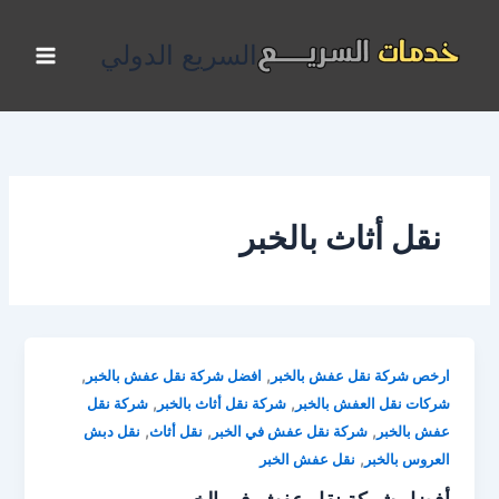
خطي
لى
السريع الدولي
لمحتوى
نقل أثاث بالخبر
,
,
ارخص شركة نقل عفش بالخبر
افضل شركة نقل عفش بالخبر
,
,
شركات نقل العفش بالخبر
شركة نقل أثاث بالخبر
شركة نقل
,
,
,
عفش بالخبر
شركة نقل عفش في الخبر
نقل أثاث
نقل دبش
,
العروس بالخبر
نقل عفش الخبر
أفضل شركة نقل عفش في الخبر