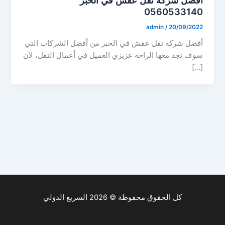
0560533140
admin
/
20/09/2022
أفضل شركة نقل عفش في الخبر من أفضل الشركات التي
سوف تجد معها الراحة عزيزي العميل في أعمال النقل، لأن
[…]
كل الحقوق محفوظة © 2026 السريع الدولي