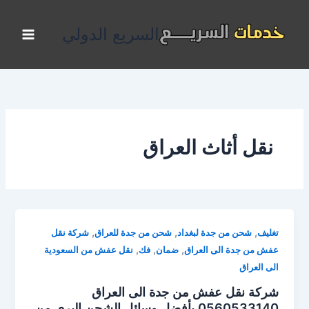
خطي
لى
السريع الدولي
لمحتوى
نقل أثاث العراق
,
,
,
تغليف
شحن من جدة لبغداد
شحن من جدة للعراق
شركة نقل
,
,
,
عفش من جدة الى العراق
ضمان
فك
نقل عفش من السعودية
الى العراق
شركة نقل عفش من جدة الى العراق
0560533140 بأفضل وسائل الشحن البرى من