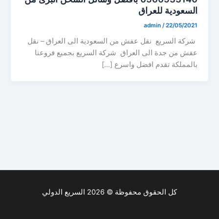
السعودية للعراق
admin
/
22/05/2021
شركة السريع نقل عفش من السعودية الى العراق – نقل
عفش من جدة الى العراق شركة السريع بجميع فروعنا
بالمملكة تقدم افضل واسرع […]
كل الحقوق محفوظة © 2026 السريع الدولي