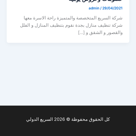
admin
/
29/04/2021
شركة السريع المتخصصة والمتميزة راحة الاسرة معها
شركة تنظيف منازل بجدة نقوم بتنظيف المنازل و الفلل
والقصور و الشقق و […]
كل الحقوق محفوظة © 2026 السريع الدولي