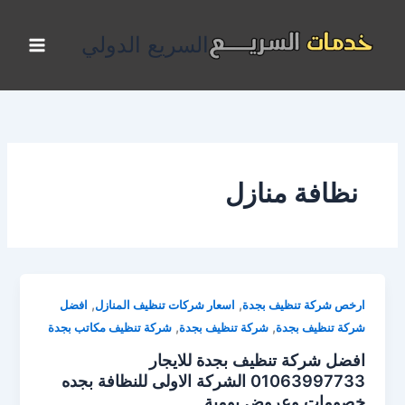
خطي
لى
السريع الدولي
لمحتوى
نظافة منازل
,
,
ارخص شركة تنظيف بجدة
اسعار شركات تنظيف المنازل
افضل
,
,
شركة تنظيف بجدة
شركة تنظيف بجدة
شركة تنظيف مكاتب بجدة
افضل شركة تنظيف بجدة للايجار
01063997733 الشركة الاولى للنظافة بجده
خصومات وعروض يومية