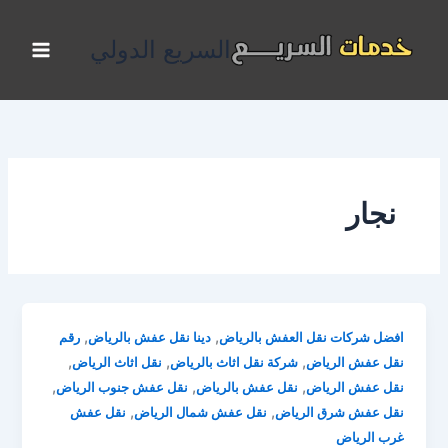
خطي
لى
السريع الدولي
لمحتوى
نجار
,
,
افضل شركات نقل العفش بالرياض
دينا نقل عفش بالرياض
رقم
,
,
,
نقل عفش الرياض
شركة نقل اثاث بالرياض
نقل اثاث الرياض
,
,
,
نقل عفش الرياض
نقل عفش بالرياض
نقل عفش جنوب الرياض
,
,
نقل عفش شرق الرياض
نقل عفش شمال الرياض
نقل عفش
غرب الرياض