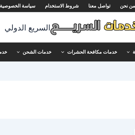
ن نحن
تواصل معنا
شروط الاستخدام
سياسة الخصوصية
السريع الدولي
خدمات مكافحة الحشرات
خدمات الشحن
خدما