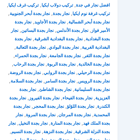
,
,
,
افضل نجار في جدة
تركيب دولاب ايكيا
تركيب غرف ايكيا
,
,
,
تركيب غرفة نوم ايكيا
نجار بجدة
نجار بجدة أبحر الجنوبية
,
,
نجار بجدة أبحر الشمالية
نجار بجدة الأجاويد
نجار بجدة
,
,
,
الأمير فواز
نجار بجدة الأندلس
نجار بجدة البساتين
نجار
,
,
بجدة البغدادية
نجار بجدة البغدادية الشرقية
نجار بجدة
,
,
,
البغدادية الغربية
نجار بجدة البوادي
نجار بجدة الثعالبة
,
,
,
نجار بجدة الثغر
نجار بجدة الجامعة
نجار بجدة الحمراء
,
,
,
نجار بجدة الخالدية
نجار بجدة الربوة
نجار بجدة الرحاب
,
,
,
نجار بجدة الرحيلي
نجار بجدة الروابي
نجار بجدة الروضة
,
,
,
نجار بجدة الرويس
نجار بجدة السامر
نجار بجدة السلامة
,
,
نجار بجدة السليمانية
نجار بجدة الشاطئ
نجار بجدة
,
,
,
العزيزية
نجار بجدة الفيحاء
نجار بجدة الفيروز
نجار بجدة
,
,
,
الكندرة
نجار بجدة اللؤلؤ
نجار بجدة المحجر
نجار بجدة
,
,
,
المحمدية
نجار بجدة المرجان
نجار بجدة المروة
نجار
,
,
,
بجدة الملك فهد
نجار بجدة المنارة
نجار بجدة النخيل
نجار
,
,
,
بجدة النزلة الشرقية
نجار بجدة النزهة
نجار بجدة النسيم
,
,
,
نجار بجدة النعيم
نجار بجدة النهضة
نجار بجدة الهنداوية