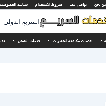
ن نحن
تواصل معنا
شروط الاستخدام
سياسة الخصوصية
السريع الدولي
خدمات مكافحة الحشرات
خدمات الشحن
خدما