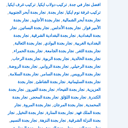
,
,
,
افضل نجار في جدة
تركيب دولاب ايكيا
تركيب غرف ايكيا
,
,
,
تركيب غرفة نوم ايكيا
نجار بجدة
نجار بجدة أبحر الجنوبية
,
,
نجار بجدة أبحر الشمالية
نجار بجدة الأجاويد
نجار بجدة
,
,
,
الأمير فواز
نجار بجدة الأندلس
نجار بجدة البساتين
نجار
,
,
بجدة البغدادية
نجار بجدة البغدادية الشرقية
نجار بجدة
,
,
,
البغدادية الغربية
نجار بجدة البوادي
نجار بجدة الثعالبة
,
,
,
نجار بجدة الثغر
نجار بجدة الجامعة
نجار بجدة الحمراء
,
,
,
نجار بجدة الخالدية
نجار بجدة الربوة
نجار بجدة الرحاب
,
,
,
نجار بجدة الرحيلي
نجار بجدة الروابي
نجار بجدة الروضة
,
,
,
نجار بجدة الرويس
نجار بجدة السامر
نجار بجدة السلامة
,
,
نجار بجدة السليمانية
نجار بجدة الشاطئ
نجار بجدة
,
,
,
العزيزية
نجار بجدة الفيحاء
نجار بجدة الفيروز
نجار بجدة
,
,
,
الكندرة
نجار بجدة اللؤلؤ
نجار بجدة المحجر
نجار بجدة
,
,
,
المحمدية
نجار بجدة المرجان
نجار بجدة المروة
نجار
,
,
,
بجدة الملك فهد
نجار بجدة المنارة
نجار بجدة النخيل
نجار
,
,
,
بجدة النزلة الشرقية
نجار بجدة النزهة
نجار بجدة النسيم
,
,
,
نجار بجدة النعيم
نجار بجدة النهضة
نجار بجدة الهنداوية