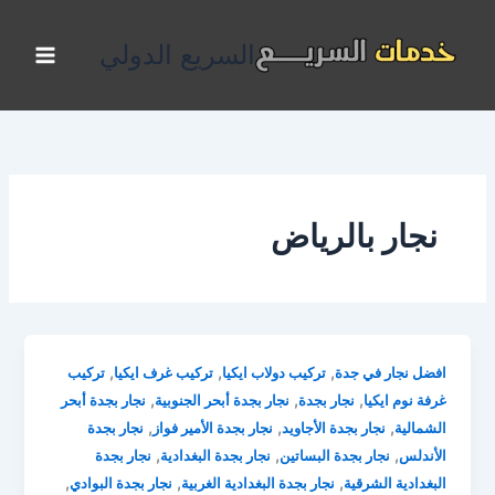
خطي
لى
السريع الدولي
لمحتوى
نجار بالرياض
,
,
,
افضل نجار في جدة
تركيب دولاب ايكيا
تركيب غرف ايكيا
تركيب
,
,
,
غرفة نوم ايكيا
نجار بجدة
نجار بجدة أبحر الجنوبية
نجار بجدة أبحر
,
,
,
الشمالية
نجار بجدة الأجاويد
نجار بجدة الأمير فواز
نجار بجدة
,
,
,
الأندلس
نجار بجدة البساتين
نجار بجدة البغدادية
نجار بجدة
,
,
,
البغدادية الشرقية
نجار بجدة البغدادية الغربية
نجار بجدة البوادي