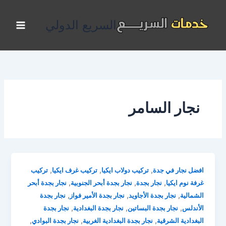
خطي
لى
السريع الدولي
لمحتوى
نجار السامر
,
,
,
افضل نجار في جدة
تركيب دولاب ايكيا
تركيب غرف ايكيا
تركيب
,
,
,
غرفة نوم ايكيا
نجار بجدة
نجار بجدة أبحر الجنوبية
نجار بجدة أبحر
,
,
,
الشمالية
نجار بجدة الأجاويد
نجار بجدة الأمير فواز
نجار بجدة
,
,
,
الأندلس
نجار بجدة البساتين
نجار بجدة البغدادية
نجار بجدة
,
,
,
البغدادية الشرقية
نجار بجدة البغدادية الغربية
نجار بجدة البوادي