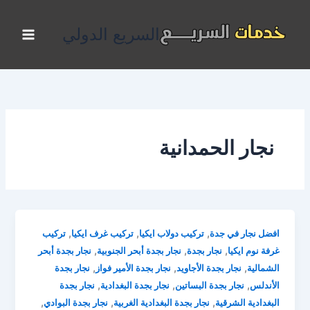
خطي
لى
السريع الدولي
لمحتوى
نجار الحمدانية
,
,
,
افضل نجار في جدة
تركيب دولاب ايكيا
تركيب غرف ايكيا
تركيب
,
,
,
غرفة نوم ايكيا
نجار بجدة
نجار بجدة أبحر الجنوبية
نجار بجدة أبحر
,
,
,
الشمالية
نجار بجدة الأجاويد
نجار بجدة الأمير فواز
نجار بجدة
,
,
,
الأندلس
نجار بجدة البساتين
نجار بجدة البغدادية
نجار بجدة
,
,
,
البغدادية الشرقية
نجار بجدة البغدادية الغربية
نجار بجدة البوادي